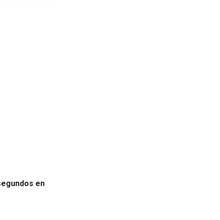
 segundos en